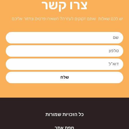
צרו קשר
יש לכם שאלות ואתם זקוקים לעזרה? השאירו פרטים ונחזור אליכם
שלח
כל הזכויות שמורות
מפת אתר