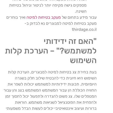
מספקים גישה מקיפה יותר לניטור וניהול בטיחות
השינה.
עבור מידע בתחום של
מעקב בטיחות למיטה
ואיך בוחרים
מעקב בטיחות למיטה למבוגרים נא לבדוק ב-
thirdage.co.il
"האם זה ידידותי
למשתמש?" – הערכת קלות
השימוש
בעת בחירת צג בטיחות למיטה למבוגרים, הערכת קלות
השימוש היא חיונית כדי להבטיח שילוב חלק בשגרה
היומיומית. תכונות ידידותיות למשתמש יכולות לשפר את
החוויה הכוללת הן עבור המשתמש המשתמש בצג והן עבור
המטפלים שלו. צג פשוט להגדרה ולתפעול יכול לחסוך זמן
ולהפחית את הפוטנציאל לשגיאות משתמש. הוראות
ברורות ועיצוב אינטואיטיבי יכולים לעשות הבדל משמעותי