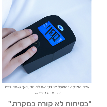
אדם המנסה להפעיל צג בטיחות למיטה, תוך שימת דגש
על נוחות השימוש
"בטיחות לא קורה במקרה."