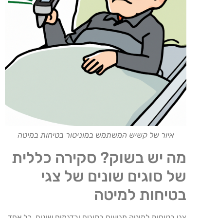
איור של קשיש המשתמש במוניטור בטיחות במיטה
מה יש בשוק? סקירה כללית
של סוגים שונים של צגי
בטיחות למיטה
צגי בטיחות למיטה מגיעים בסוגים ובדגמים שונים, כל אחד