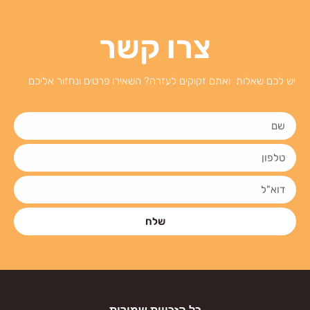
צרו קשר
יש לכם שאלות ואתם זקוקים לעזרה? השאירו פרטים ונחזור אליכם
שלח