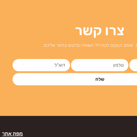
צרו קשר
 ואתם זקוקים לעזרה? השאירו פרטים ונחזור אליכם
שלח
מפת אתר