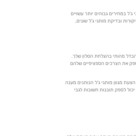
'ל במחירים גבוהים יותר עשויים
ורות ובדיקת מותגי ג'ל שונים,
הבדל מהותי בהצלחת הסלון שלך.
ולספק את הצרכים הספציפיים שלהם
הצעת מגוון מותגי ג'ל הנותנים מענה
יכול לספק תובנות חשובות לגבי