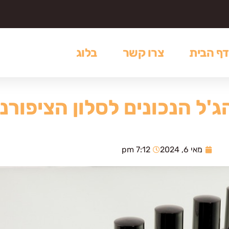
דף הבית
צרו קשר
בלוג
ג'ל הנכונים לסלון הציפורנ
מאי 6, 2024
7:12 pm