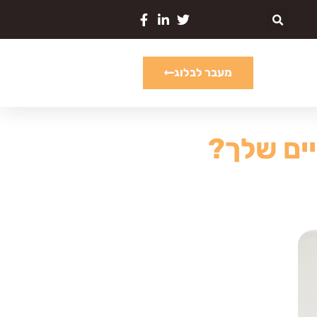
מעבר לבלוג
יים שלך?