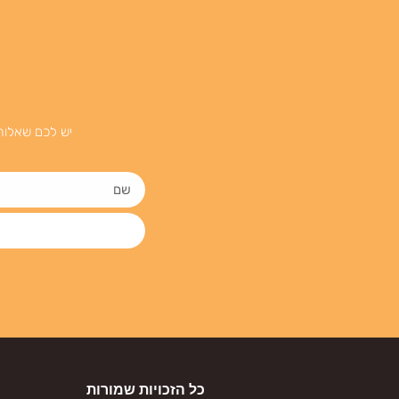
יש לכם שאלות
כל הזכויות שמורות