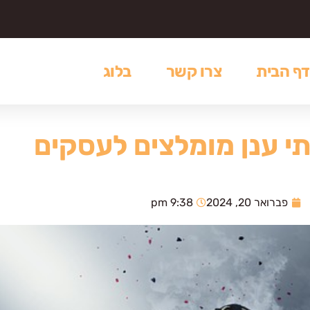
דף הבית
צרו קשר
בלוג
תי ענן מומלצים לעסקים
פברואר 20, 2024
9:38 pm