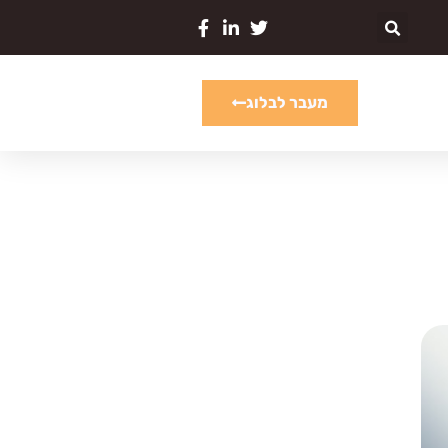
מעבר לבלוג