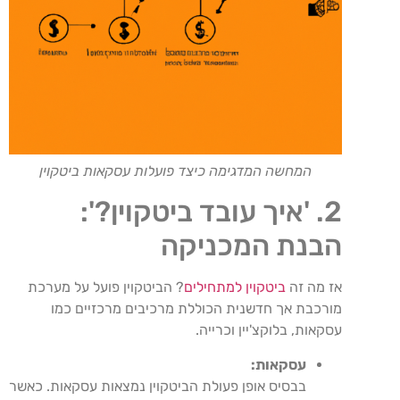
המחשה המדגימה כיצד פועלות עסקאות ביטקוין
2. 'איך עובד ביטקוין?':
הבנת המכניקה
אז מה זה
ביטקוין למתחילים
? הביטקוין פועל על מערכת
מורכבת אך חדשנית הכוללת מרכיבים מרכזיים כמו
עסקאות, בלוקצ'יין וכרייה.
עסקאות:
בבסיס אופן פעולת הביטקוין נמצאות עסקאות. כאשר