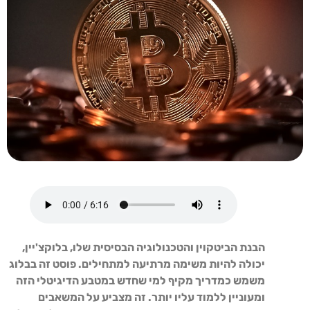
הבנת הביטקוין והטכנולוגיה הבסיסית שלו, בלוקצ'יין,
יכולה להיות משימה מרתיעה למתחילים. פוסט זה בבלוג
משמש כמדריך מקיף למי שחדש במטבע הדיגיטלי הזה
ומעוניין ללמוד עליו יותר. זה מצביע על המשאבים