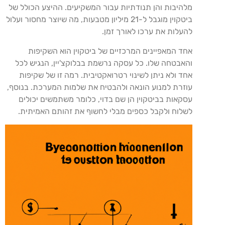
מלהיבות והן תנודתיות עבור המשקיעים. ההיצע הכולל של
ביטקוין מוגבל ל-21 מיליון מטבעות, מה שיוצר מחסור ועלול
להעלות את ערכו לאורך זמן.
אחד המאפיינים המרכזיים של ביטקוין הוא השקיפות
והאבטחה שלו. כל עסקה נרשמת בבלוקצ'יין, הנגיש לכל
אחד ולא ניתן לשינוי רטרואקטיבית. רמה זו של שקיפות
עוזרת למנוע הונאה ולהבטיח את שלמות המערכת. בנוסף,
עסקאות בביטקוין הן שם בדוי, כלומר משתמשים יכולים
לשלוח ולקבל כספים מבלי לחשוף את זהותם האמיתית.