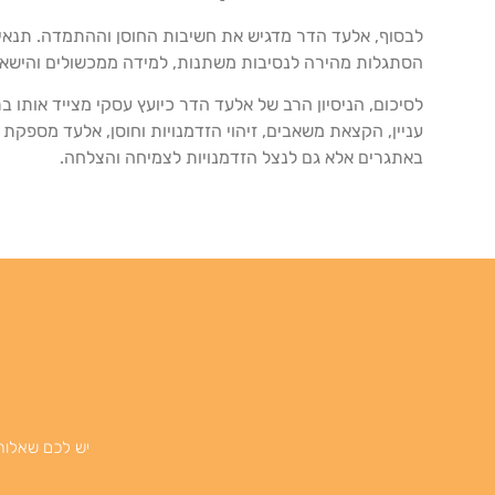
לבסוף, אלעד הדר מדגיש את חשיבות החוסן וההתמדה. תנאי מ
הסתגלות מהירה לנסיבות משתנות, למידה ממכשולים והישארו
לסיכום, הניסיון הרב של אלעד הדר כיועץ עסקי מצייד אותו 
עניין, הקצאת משאבים, זיהוי הזדמנויות וחוסן, אלעד מספק
באתגרים אלא גם לנצל הזדמנויות לצמיחה והצלחה.
יש לכם שאלות