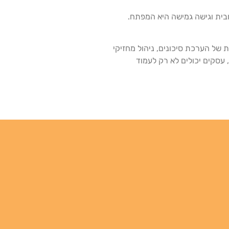
בית וגישה גמישה היא המפתח.
 של הערכת סיכונים, ניהול מחזיקי
 עסקים יכולים לא רק לעמוד