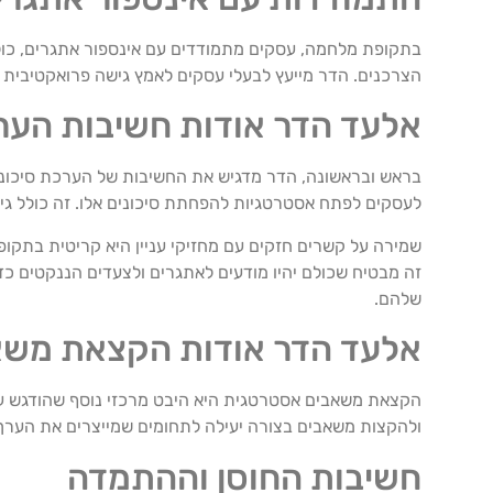
בתקופת מלחמה, עסקים מתמודדים עם אינספור אתגרים, כולל
הצרכנים. הדר מייעץ לבעלי עסקים לאמץ גישה פרואקטיבית
אלעד הדר אודות חשיבות הערכ
בראש ובראשונה, הדר מדגיש את החשיבות של הערכת סיכונים
לעסקים לפתח אסטרטגיות להפחתת סיכונים אלו. זה כולל גי
שמירה על קשרים חזקים עם מחזיקי עניין היא קריטית בתקופ
זה מבטיח שכולם יהיו מודעים לאתגרים ולצעדים הננקטים כדי 
שלהם.
אלעד הדר אודות הקצאת משא
הקצאת משאבים אסטרטגית היא היבט מרכזי נוסף שהודגש על
ולהקצות משאבים בצורה יעילה לתחומים שמייצרים את הערך 
חשיבות החוסן וההתמדה