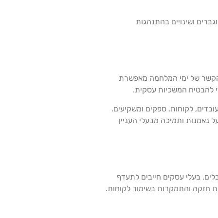
ברים ושינויים בהתנהגות
 להקשר של ימי המלחמה מאפשרת
י להבטיח המשכיות עסקית.
ובדים, לקוחות, ספקים ומשקיעים.
ל נאמנות ותמיכה מבעלי העניין
בלים. בעלי עסקים חייבים לתעדף
ית חזקה והתמקדות בשימור לקוחות.