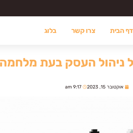
דף הבית
צרו קשר
בלוג
 ניהול העסק בעת מלחמה
אוקטובר 15, 2023
9:17 am