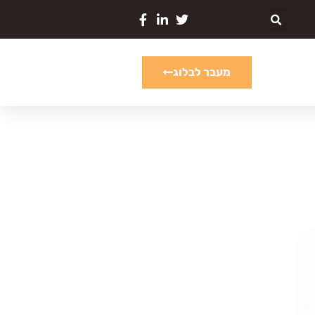
מעבר לבלוג