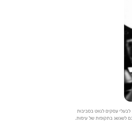
מונה בסיוע לבעלי עסקים לנווט בסביבות
ם לשגשג בתקופות של עימות.