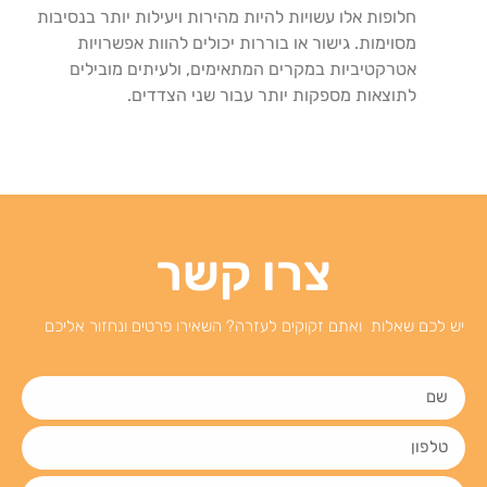
חלופות אלו עשויות להיות מהירות ויעילות יותר בנסיבות
מסוימות. גישור או בוררות יכולים להוות אפשרויות
אטרקטיביות במקרים המתאימים, ולעיתים מובילים
לתוצאות מספקות יותר עבור שני הצדדים.
צרו קשר
יש לכם שאלות ואתם זקוקים לעזרה? השאירו פרטים ונחזור אליכם