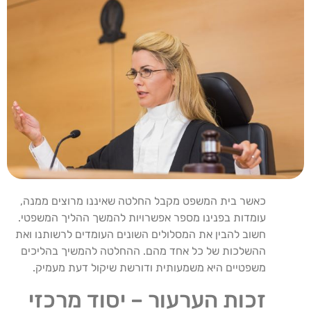
כאשר בית המשפט מקבל החלטה שאיננו מרוצים ממנה,
עומדות בפנינו מספר אפשרויות להמשך ההליך המשפטי.
חשוב להבין את המסלולים השונים העומדים לרשותנו ואת
ההשלכות של כל אחד מהם. ההחלטה להמשיך בהליכים
משפטיים היא משמעותית ודורשת שיקול דעת מעמיק.
זכות הערעור – יסוד מרכזי