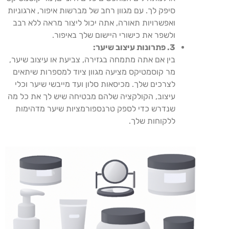
סיפק לך. עם מגוון רחב של מברשות איפור, ארגוניות
ואפשרויות תאורה, אתה יכול ליצור מראה ללא רבב
ולשפר את כישורי היישום שלך באיפור.
3. פתרונות עיצוב שיער:
בין אם אתה מתמחה בגזירה, צביעת או עיצוב שיער,
מר קוסמטיקס מציעה מגוון ציוד למספרות שיתאים
לצרכים שלך. מכיסאות סלון ועד מייבשי שיער וכלי
עיצוב, הקולקציה שלהם מבטיחה שיש לך את כל מה
שנדרש כדי לספק טרנספורמציות שיער מדהימות
ללקוחות שלך.