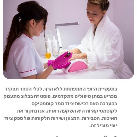
בתעשיית היופי המתפתחת ללא הרף, לכלי הסחר תפקיד
מכריע במתן טיפולים מתקדמים. פוסט זה בבלוג מתעמק
בהערכה האם רכישת ציוד ממר קוסמטיקס
לקוסמטיקאיות היא השקעה ראויה. אנו נחקור את
האיכות, הסבירות, המגוון ושירות הלקוחות של ספק ציוד
יופי מוביל זה.