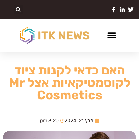
האם כדאי לקנות ציוד
לקוסמטיקאיות אצל Mr
Cosmetics
מרץ 21, 2024
3:20 pm