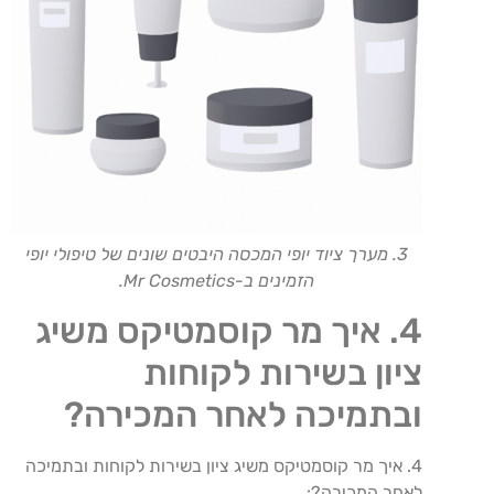
3. מערך ציוד יופי המכסה היבטים שונים של טיפולי יופי
הזמינים ב-Mr Cosmetics.
4. איך מר קוסמטיקס משיג
ציון בשירות לקוחות
ובתמיכה לאחר המכירה?
4. איך מר קוסמטיקס משיג ציון בשירות לקוחות ובתמיכה
לאחר המכירה?: