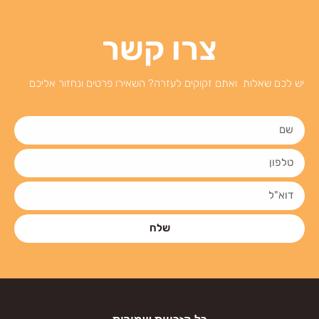
צרו קשר
יש לכם שאלות ואתם זקוקים לעזרה? השאירו פרטים ונחזור אליכם
שלח