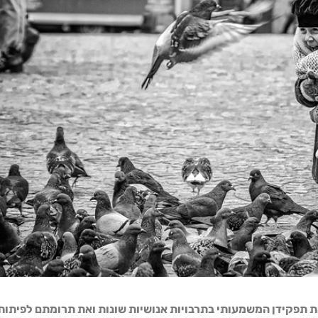
 תפקידן המשמעותי בתרבויות אנושיות שונות ואת תרומתם לפיתוח