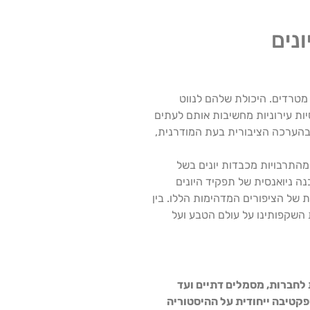
נים
 מטרדים. היכולת שלהם לנווט
ות עירוניות מחשיבות אותם לעתים
 בהערכה הציבורית בעת המודרנית,
מהתרבויות מכבדות יונים בשל
ה ניואנסית של תפקיד היונים
ת של הציפורים המדהימות הללו. בין
 השקפותינו על עולם הטבע ועל
 לחברות, מסמלים דתיים ועד
פקטיבה ייחודית על ההיסטוריה