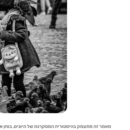
מאמר זה מתעמק בהיסטוריה המסקרנת של היונים, בוחן את