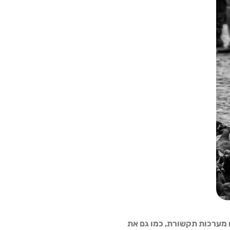
 מערכות תקשורת, כמו גם את