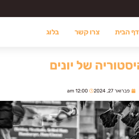
דף הבית
צרו קשר
בלוג
סטוריה של יונים
פברואר 27, 2024
12:00 am