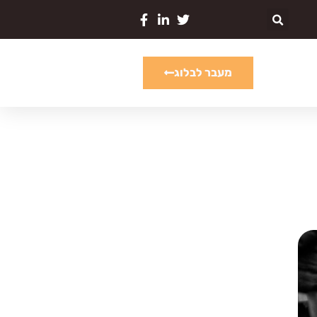
מעבר לבלוג