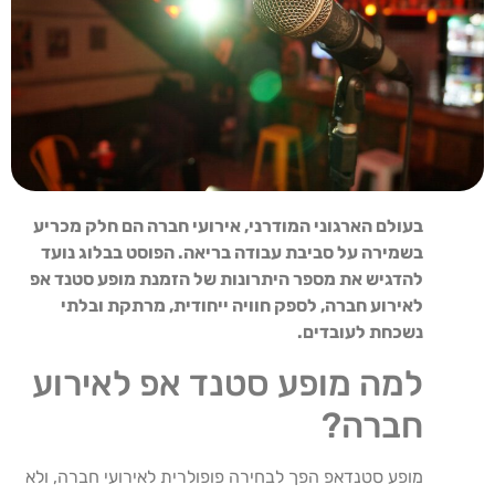
בעולם הארגוני המודרני, אירועי חברה הם חלק מכריע
בשמירה על סביבת עבודה בריאה. הפוסט בבלוג נועד
להדגיש את מספר היתרונות של הזמנת מופע סטנד אפ
לאירוע חברה, לספק חוויה ייחודית, מרתקת ובלתי
נשכחת לעובדים.
למה מופע סטנד אפ לאירוע
חברה?
מופע סטנדאפ הפך לבחירה פופולרית לאירועי חברה, ולא