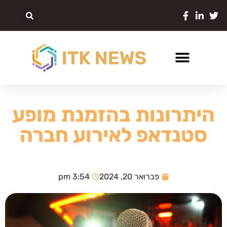
היתרונות בהזמנת מופע
סטנדאפ לאירוע חברה
פברואר 20, 2024
3:54 pm