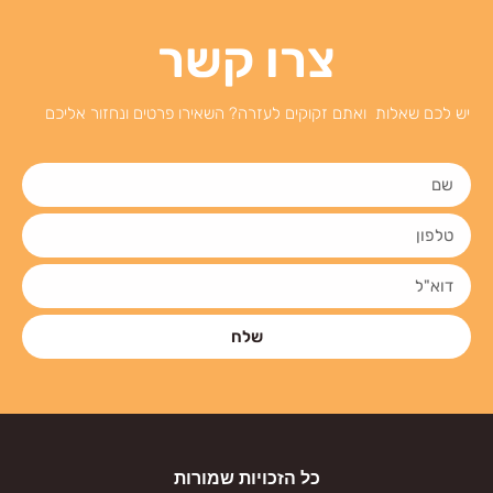
צרו קשר
יש לכם שאלות ואתם זקוקים לעזרה? השאירו פרטים ונחזור אליכם
שלח
כל הזכויות שמורות