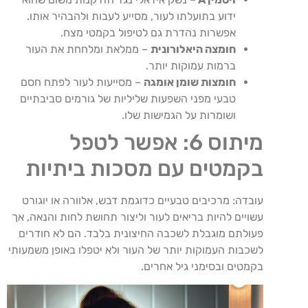
ידוע בתועלתו לעור, מסייע לעבות ולהבהיר אותו.
אפשרות נהדרת גם לטיפול בקמטי מצח.
חומצה היאלורונית
– ממלאת ומלחחת את העור
ברמות עמוקות יותר.
חומצות שומן אומגה
– מסייעות לעור לפתח חסם
טבעי מפני השפעות שליליות של גורמים סביבתיים
ושומרות על הגמישות שלו.
מיתוס 6: אפשר לטפל
בקמטים עם מסכות ביתיות
עובדה: מרכיבים טבעיים כדוגמת דבש, אלוורה או יוגורט
עשויים להיות בריאים לעור וליצור תחושת לחות והנאה, אך
פעולתם מוגבלת לשכבה החיצונית בלבד. הם לא חודרים
לשכבות העמוקות יותר של העור ולא יטפלו באופן משמעותי
בקמטים ובסימני גיל אחרים.