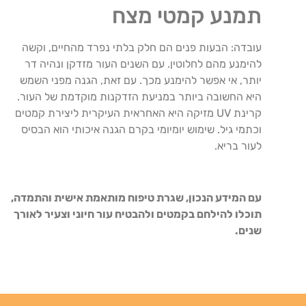
תמנע קמטי מצח
עובדה: הבעות פנים הם חלק בלתי נפרד מהחיים, וקשה
להימנע מהם לחלוטין. עם השנים העור מזדקן ונהיה דר
יותר, אי אפשר להימנע מכך. עם זאת, הגנה מפני השמש
היא החשובה ביותר במניעת הזדקנות מוקדמת של העור.
קרינת UV מזיקה היא האחראית העיקרית ליצירת קמטים
וכתמי גיל. שימוש יומיומי בקרם הגנה איכותי הוא הבסיס
לעור בריא.
עם המידע הנכון, שגרת טיפוח מותאמת אישית והתמדה,
תוכלו להילחם בקמטים ולהבטיח עור חיוני וצעיר לאורך
שנים.