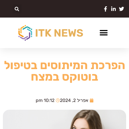
הפרכת המיתוסים בטיפול
בוטוקס במצח
אפריל 2, 2024
10:12 pm