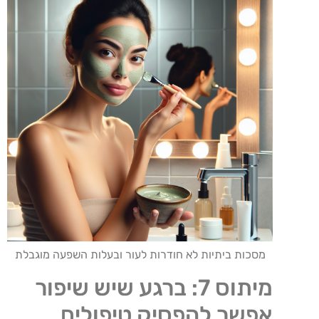
מסכות ביתיות לא חודרות לעור ובעלות השפעה מוגבלת
מיתוס 7: ברגע שיש שיפור
אפשר להפסיק טיפולים