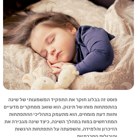
פוסט זה בבלוג חוקר את התפקיד המשמעותי של שינה
בהתפתחות מוחו של תינוק. הוא שואב ממחקרים מדעיים
וחוות דעת מומחים, הוא מתעמק בתהליכי ההתפתחות
המתרחשים במוח במהלך השינה, כיצד שינה מגבירה את
הזיכרון והלמידה, והשפעתה על התפתחות הרגשות
והיכולות החברתיות.