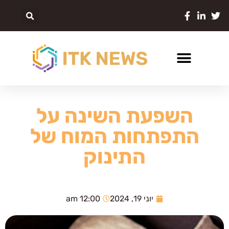
השפעת השינה על
התפתחות המוח של
התינוק
יוני 19, 2024
12:00 am