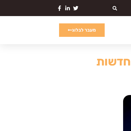
מעבר לבלוג
החדשות