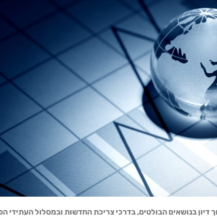
דיון בנושאים הבולטים, בדרכי צריכת החדשות ובמסלול העתידי הפ