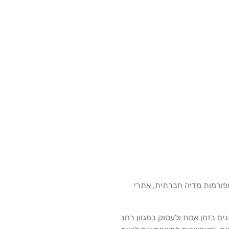
לטפורמות מדיה חברתית, אתרי
ים בזמן אמת ולעסוק במגוון רחב