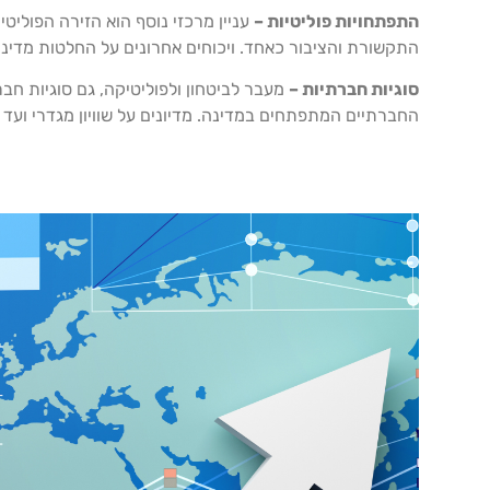
התפתחויות פוליטיות –
עניין מרכזי נוסף הוא הזירה הפוליטי
התקשורת והציבור כאחד. ויכוחים אחרונים על החלטות מדיניות
סוגיות חברתיות –
מעבר לביטחון ולפוליטיקה, גם סוגיות חבר
החברתיים המתפתחים במדינה. מדיונים על שוויון מגדרי ועד 