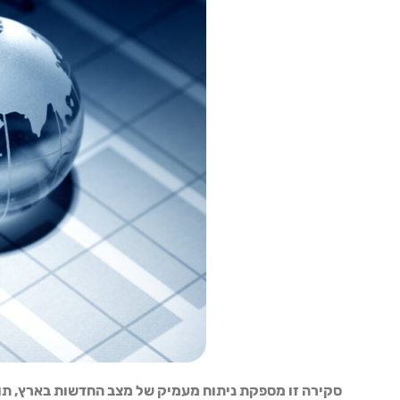
סקירה זו מספקת ניתוח מעמיק של מצב החדשות בארץ, תוך 