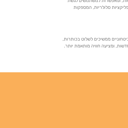
דשות, ומאפשרות למשתמשים לגשת
פליקציות סלולריות, המספקות
ביטחוניים ממשיכים לשלוט בכותרות,
דשות, ומציעה חוויה מותאמת יותר.