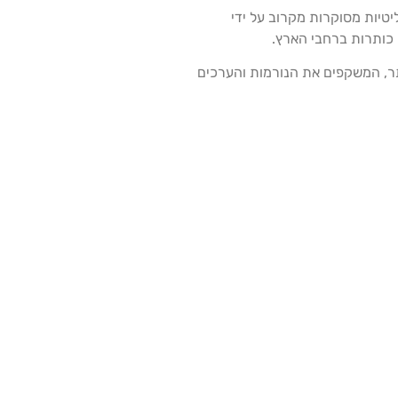
יטיות מסוקרות מקרוב על ידי
ו כותרות ברחבי הארץ.
יותר, המשקפים את הנורמות והערכים