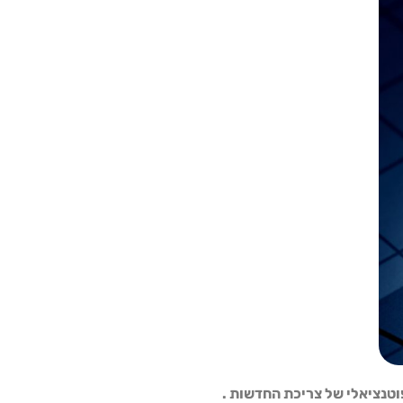
וטנציאלי של צריכת החדשות .