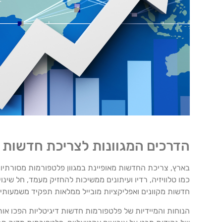
הדרכים המגוונות לצריכת חדשות 
בארץ, צריכת החדשות מאופיינת במגוון פלטפורמות מסורתיות
כמו טלוויזיה, רדיו ועיתונים ממשיכות להחזיק מעמד, חל שי
חדשות מקוונים ואפליקציות מובייל ממלאות תפקיד משמעותי 
הנוחות והמיידיות של פלטפורמות חדשות דיגיטליות הפכו אות