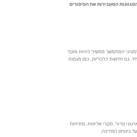
מגוונות המעבירות את הסיפורים
פלסטיני המתמשך ממשיך להיות מוקד
חד. גם חדשות כלכליות, כמו מגמות
גוני טרור. מקרי אלימות, מתיחות
 ביטחון המדינה.