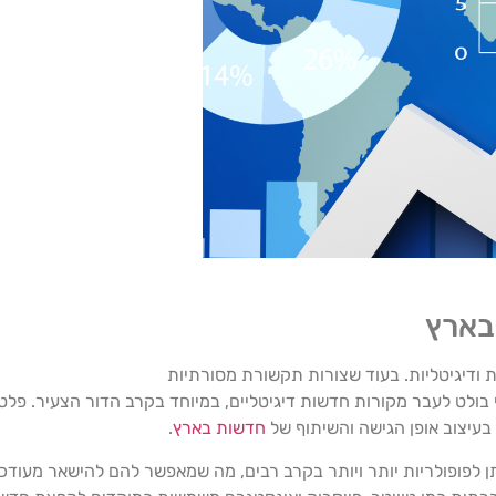
בארץ
 ודיגיטליות. בעוד שצורות תקשורת מסורתיות
נוי בולט לעבר מקורות חדשות דיגיטליים, במיוחד בקרב הדור הצעיר. פ
בעיצוב אופן הגישה והשיתוף של
חדשות בארץ
.
ן לפופולריות יותר ויותר בקרב רבים, מה שמאפשר להם להישאר מעודכנ