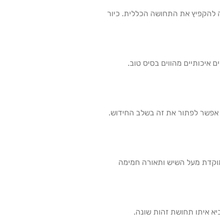
 להקפיץ את התחושה הכללית. כיור
 איכותיים מהווים בסיס טוב.
 אפשר לפתור את זה בשלב החידוש.
מוקדת מעל השיש ותאורה חמימה
יא איתו תחושת זהות שונה.