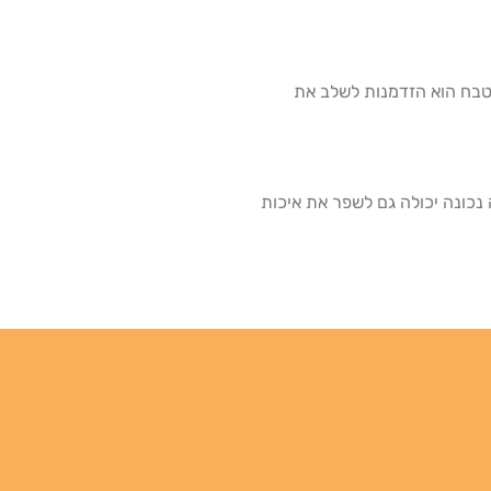
מטבח הוא הזדמנות לשלב את
נכונה יכולה גם לשפר את איכות