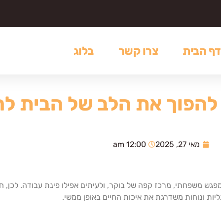
דף הבית
צרו קשר
בלוג
להפוך את הלב של הבית ל
מאי 27, 2025
12:00 am
גש משפחתי, מרכז קפה של בוקר, ולעיתים אפילו פינת עבודה. לכן, חי
יות ונוחות משדרגת את איכות החיים באופן ממשי.