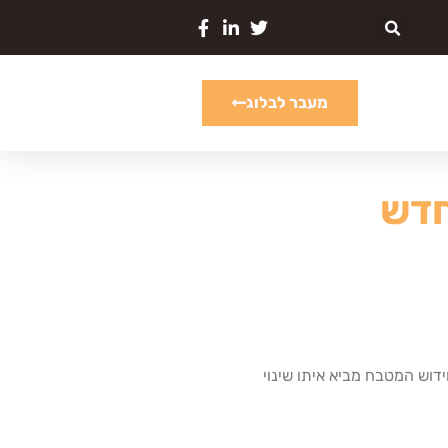
מעבר לבלוג
חדש
דוש המטבח מביא איתו שינוי