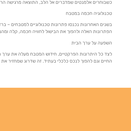
כשבוחרים אלמנטים שמדברים אל הלב, התוצאה מרגישה הרבה
טכנולוגיה חכמה במטבח
בשנים האחרונות נכנסו פתרונות טכנולוגיים למטבחים – בר
הפתרונות האלה ולהפוך את הבישול לחוויה חכמה, קלה ומהנ
השפעה על ערך הבית
לצד כל היתרונות הפרקטיים, חידוש המטבח מעלה את ערך הנ
החיים וגם להפוך לנכס כלכלי בעתיד. זה שדרוג שמחזיר את ע