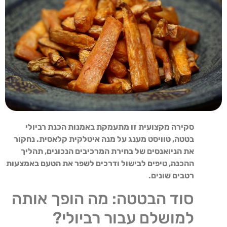
סקירה מקצועית זו מתעמקת באמנות הכנת רביולי
בטטה, טוויסט מענג על מנה איטלקית קלאסית. נחקור
את הניואנסים של בחירת המרכיבים הנכונים, תהליך
ההכנה, טיפים לבישול ודרכים לשפר את הטעם באמצעות
רטבים שונים.
סוד הבטטה: מה הופך אותה
למושלם עבור רביולי?