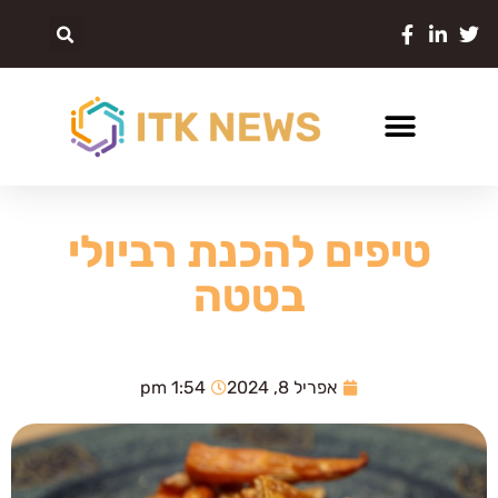
טיפים להכנת רביולי
בטטה
אפריל 8, 2024
1:54 pm