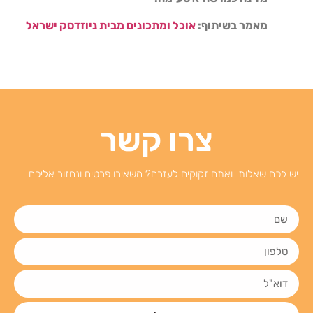
מאמר בשיתוף:
אוכל ומתכונים מבית ניוזדסק ישראל
צרו קשר
יש לכם שאלות ואתם זקוקים לעזרה? השאירו פרטים ונחזור אליכם