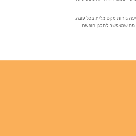
יעה נוחות מקסימלית בכל עונה,
, מה שמאפשר לתכנן חופשה