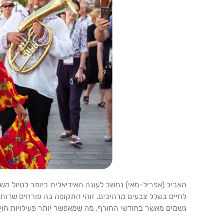
לחיים בשלל צבעים מרהיבים. זוהי התקופה בה פורחים שדות 
גשמים מאשר בחודשי החורף, מה שמאפשר יותר פעילויות חוץ