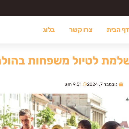
דף הבית
צרו קשר
בלוג
שלמת לטיול משפחות בהולנ
נובמבר 7, 2024
9:51 am