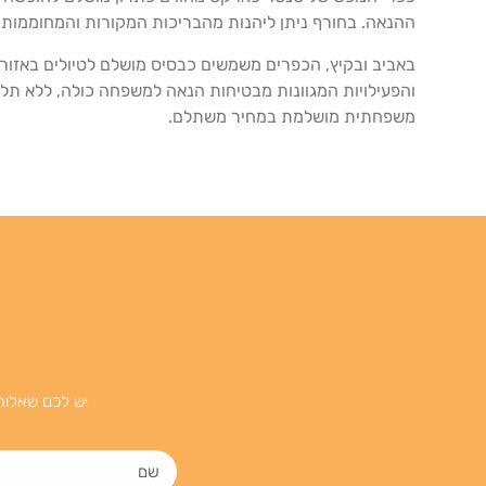
ההנאה. בחורף ניתן ליהנות מהבריכות המקורות והמחוממות, 
באביב ובקיץ, הכפרים משמשים כבסיס מושלם לטיולים באזור, 
והפעילויות המגוונות מבטיחות הנאה למשפחה כולה, ללא תל
משפחתית מושלמת במחיר משתלם.
יש לכם שאלות