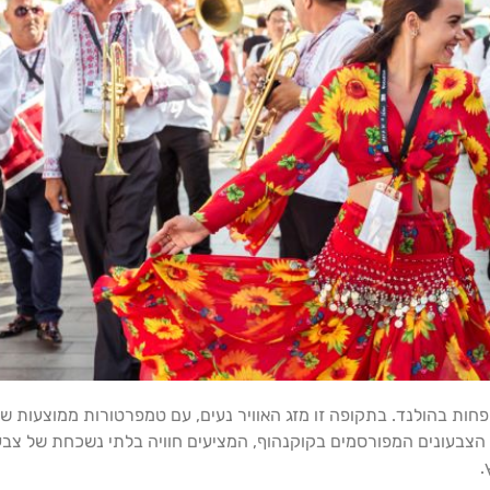
הצבעונים המפורסמים בקוקנהוף, המציעים חוויה בלתי נשכחת של צבע ו
.