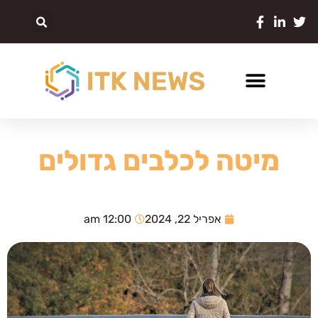
מיטה לכלבים גדולים
אפריל 22, 2024
12:00 am