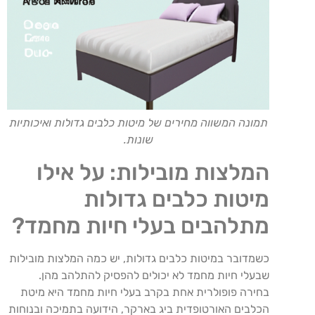
תמונה המשווה מחירים של מיטות כלבים גדולות ואיכותיות
שונות.
המלצות מובילות: על אילו
מיטות כלבים גדולות
מתלהבים בעלי חיות מחמד?
כשמדובר במיטות כלבים גדולות, יש כמה המלצות מובילות
שבעלי חיות מחמד לא יכולים להפסיק להתלהב מהן.
בחירה פופולרית אחת בקרב בעלי חיות מחמד היא מיטת
הכלבים האורטופדית ביג בארקר, הידועה בתמיכה ובנוחות