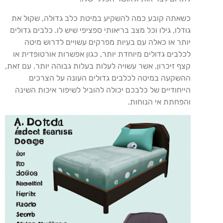
כשאתה קובע כמה להשקיע במיטת כלב גדולה, שקול את
גודלו, גילו וכל מצב בריאותי ספציפי שיש לו. כלבים גדולים
יותר או כאלה עם בעיות מפרקים עשויים לדרוש מיטה
לכלבים גדולים מיוחדת יותר, כגון אפשרות אורטופדית או
קצף זיכרון, אשר עשויה לעלות בעלות גבוהה יותר. עם זאת,
ההשקעה במיטה לכלבים גדולים העונה על הצרכים
הייחודיים של כלבכם יכולה להוביל לשיפור איכות השינה
והפחתת אי הנוחות.