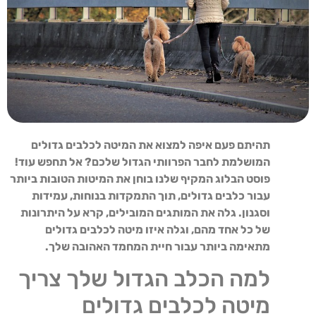
תהיתם פעם איפה למצוא את המיטה לכלבים גדולים
המושלמת לחבר הפרוותי הגדול שלכם? אל תחפש עוד!
פוסט הבלוג המקיף שלנו בוחן את המיטות הטובות ביותר
עבור כלבים גדולים, תוך התמקדות בנוחות, עמידות
וסגנון. גלה את המותגים המובילים, קרא על היתרונות
של כל אחד מהם, וגלה איזו מיטה לכלבים גדולים
מתאימה ביותר עבור חיית המחמד האהובה שלך.
למה הכלב הגדול שלך צריך
מיטה לכלבים גדולים