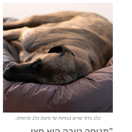
כלב גדול שרוע בנוחות על מיטת כלב מרווחת.
"מנוחה טובה היא חצי