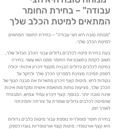
עבודה" – בחירת החומר
המתאים למיטת הכלב שלך
"מנוחה טובה היא חצי עבודה" – בחירת החומר המתאים
למיטת הכלב שלך:
בעת בחירת מיטה לכלבים גדולים עבור הכלב הגדול שלך,
חשוב לקחת בחשבון את החומר ממנו הוא עשוי. בחירה
במיטה לכלבים גדולים הבנויה מקצף זיכרון איכותי יכולה
לספק תמיכה מצוינת למפרקי הכלב שלך ולהקל על
נקודות לחץ. מיטות קצף זיכרון מתארות את מבנה הגוף של
הכלב שלך, מציעות נוחות מותאמת אישית ומקדמות איכות
שינה טובה יותר. בנוסף, קצף זיכרון עמיד וגמיש, המבטיח
שהמיטה לכלבים גדולים שומרת על צורתה ותמיכתה
לאורך זמן.
בחירת חומר פופולרית נוספת עבור מיטות כלבים גדולות
היא קצף אורטופדי. מיטות קצף אורטופדיות נועדו לספק