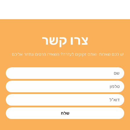
צרו קשר
יש לכם שאלות ואתם זקוקים לעזרה? השאירו פרטים ונחזור אליכם
שלח