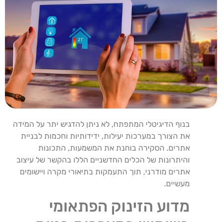
בנוף הדיגיטלי המתפתח, לא ניתן להדגיש יתר על המידה
את הצורך במערכות יעילות, ידידותיות וחכמות לבניית
אתרים. הסקירה בוחנת את המשמעות, התכונות
והיתרונות של הכלים החדשניים הללו בהקשר של עיצוב
אתרים מודרני, תוך התעמקות בתיאורי מקרה ויישומים
מעשיים.
מדוע הזינוק הפתאומי