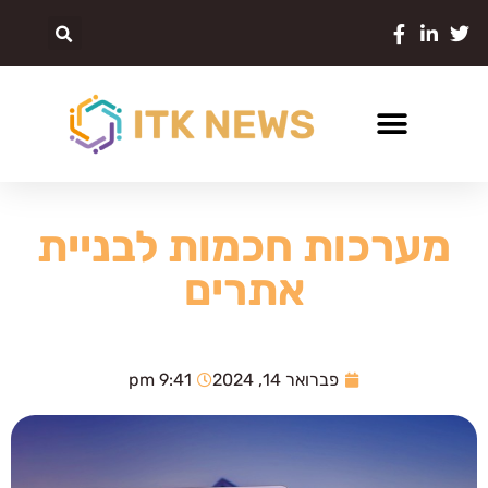
מערכות חכמות לבניית
אתרים
פברואר 14, 2024
9:41 pm