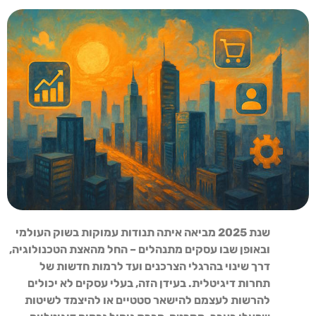
שנת 2025 מביאה איתה תנודות עמוקות בשוק העולמי
ובאופן שבו עסקים מתנהלים – החל מהאצת הטכנולוגיה,
דרך שינוי בהרגלי הצרכנים ועד לרמות חדשות של
תחרות דיגיטלית. בעידן הזה, בעלי עסקים לא יכולים
להרשות לעצמם להישאר סטטיים או להיצמד לשיטות