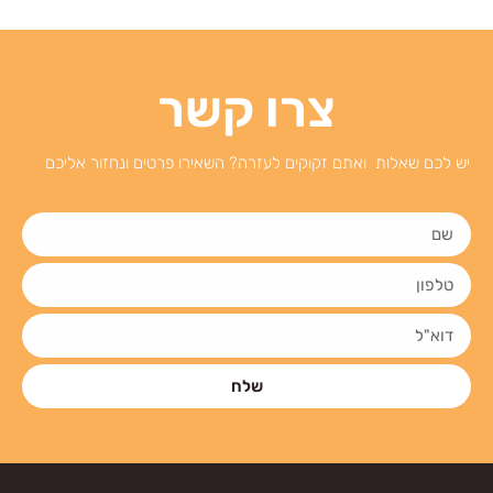
צרו קשר
יש לכם שאלות ואתם זקוקים לעזרה? השאירו פרטים ונחזור אליכם
שלח