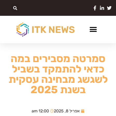
סמרטה מסבירים במה
כדאי להתמקד בשביל
לשגשג מבחינה עסקית
בשנת 2025
אפריל 8, 2025
12:00 am