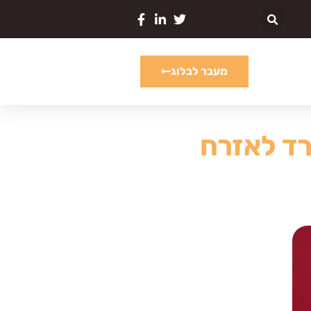
מעבר לבלוג
רד לאזרח