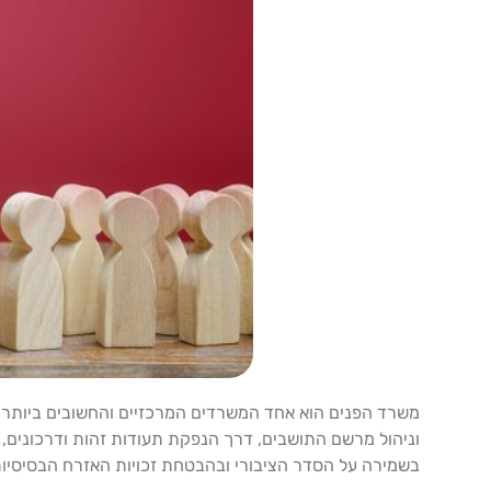
משרד הפנים הוא אחד המשרדים המרכזיים והחשובים ביותר ב
וניהול מרשם התושבים, דרך הנפקת תעודות זהות ודרכונים, ו
בשמירה על הסדר הציבורי ובהבטחת זכויות האזרח הבסיסיות