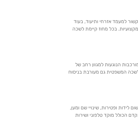
שור למעמד אזרחי ותיעוד, בעוד
מקצועיות. בכל מחוז קיימת לשכה
רכבות הנוגעות למגוון רחב של
 הלשכה המשפטית גם מעורבת בניסוח
 לידות ופטירות, שינויי שם ומען,
דם הכולל מוקד טלפוני ושירות