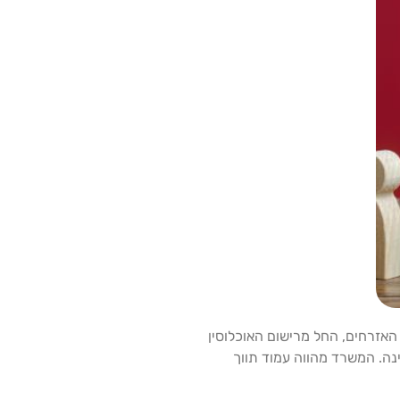
האזרחים, החל מרישום האוכלוסין
ינה. המשרד מהווה עמוד תווך