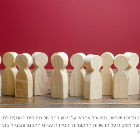
מדינת ישראל. המשרד אחראי על מגוון רחב של תחומים הנוגעים לחיי 
עד לפיקוח על הרשויות המקומיות והסדרת ענייני התכנון והבנייה במד
.