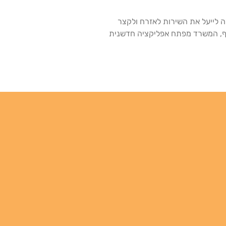
 לייעל את השירות לאזרח ולקצר
סף, המשרד מפתח אפליקציה חדשנית