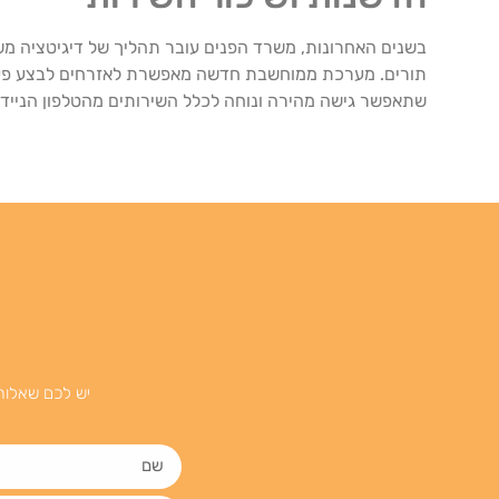
בשנים האחרונות, משרד הפנים עובר תהליך של דיגיטציה מש
תורים. מערכת ממוחשבת חדשה מאפשרת לאזרחים לבצע פעולו
שתאפשר גישה מהירה ונוחה לכלל השירותים מהטלפון הנייד.
יש לכם שאלות