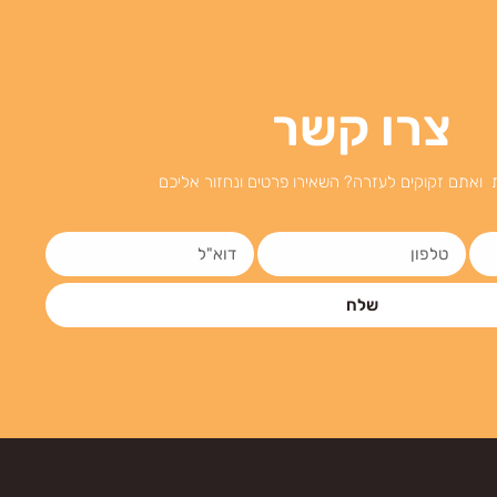
צרו קשר
 ואתם זקוקים לעזרה? השאירו פרטים ונחזור אליכם
שלח