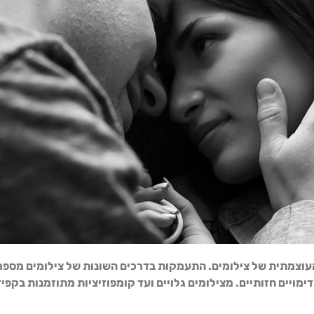
 העוצמתית של צילומים. התעמקות בדרכים השונות של
צילומים
מספרי
ויים חזותיים. מצילומים גלויים ועד קומפוזיציות מתוזמנות בקפיד