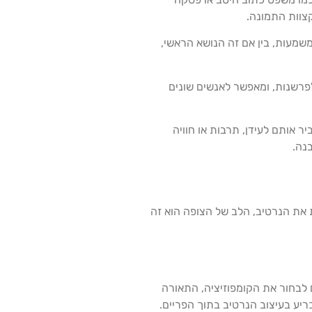
צוות התמונה.
שמעות, בין אם זה הנושא הראשי,
לפרשנות, ומאפשר לאנשים שונים
ר אותם לעידן, תרבות או חוויה
נה.
 את הנרטיב, הלב של הצופה הוא זה
 לבחור את הקומפוזיציה, התאורה
יע בעיצוב הנרטיב בתוך הפריים.