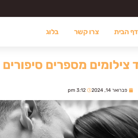
דף הבית
צרו קשר
בלוג
צילומים מספרים סיפורים 
פברואר 14, 2024
3:12 pm