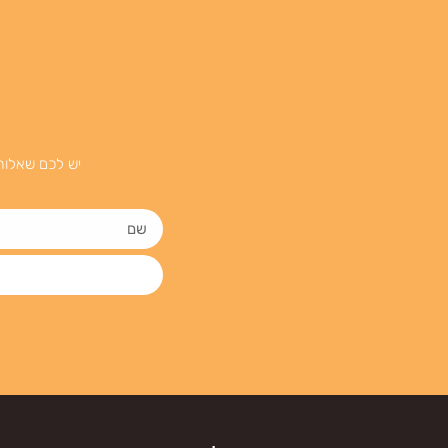
יש לכם שאלות