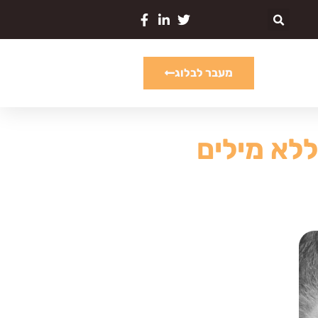
מעבר לבלוג
ללא מילים