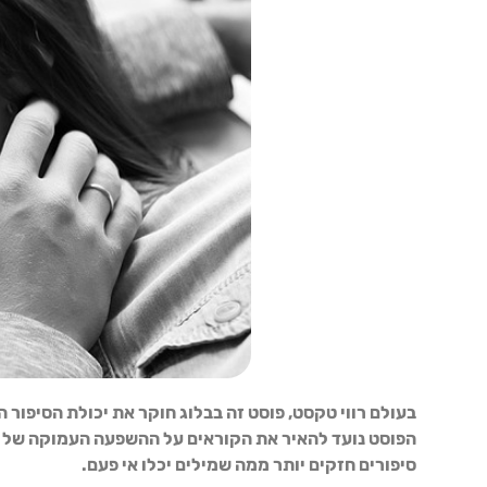
בעולם רווי טקסט, פוסט זה בבלוג חוקר את יכולת הסיפור
הפוסט נועד להאיר את הקוראים על ההשפעה העמוקה של דימ
סיפורים חזקים יותר ממה שמילים יכלו אי פעם.