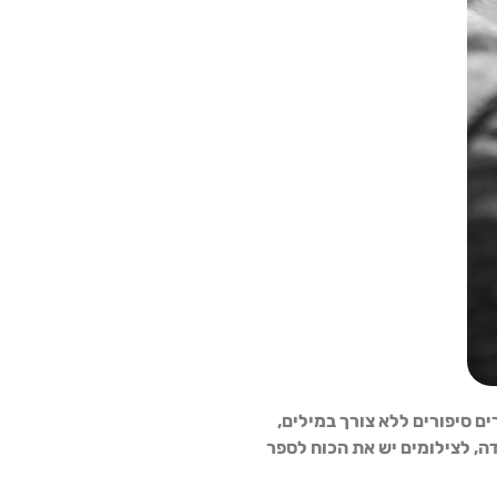
ם סיפורים ללא צורך במילים,
ה, ל
צילומים
יש את הכוח לספר