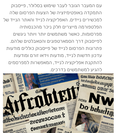
עם המעבר הגובר לעבר שימוש בסלולר, פייסבוק
התמקדה באופטימיזציה של הצעות הפרסום שלה
למכשירים ניידים. האפליקציה לנייד והאתר הנייד של
הפלטפורמה מייצרים חלק ניכר מהכנסותיה
מפרסומות, כאשר משתמשים יותר ויותר ניגשים
לפייסבוק דרך הסמארטפונים והטאבלטים שלהם.
פתרונות הפרסום לנייד של פייסבוק כוללים מודעות
עדכון חדשות לנייד, מודעות וידאו זורם ומודעות
להתקנת אפליקציה לנייד, המאפשרות למפרסמים
להגיע למשתמשים בדרכים.