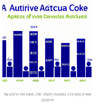
מארק צוקרברג במעונות הקולג' שלו, משיג את הרעיון של
פייסבוק