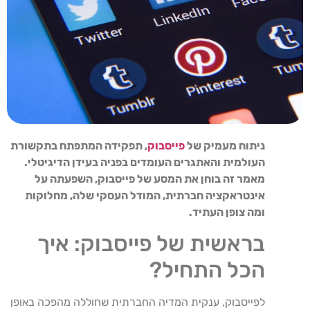
ניתוח מעמיק של
פייסבוק
, תפקידה המתפתח בתקשורת
העולמית והאתגרים העומדים בפניה בעידן הדיגיטלי.
מאמר זה בוחן את המסע של פייסבוק, השפעתה על
אינטראקציה חברתית, המודל העסקי שלה, מחלוקות
ומה צופן העתיד.
בראשית של פייסבוק: איך
הכל התחיל?
לפייסבוק, ענקית המדיה החברתית שחוללה מהפכה באופן