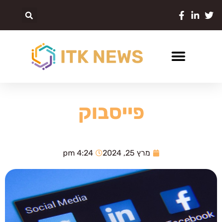
פייסבוק
מרץ 25, 2024
4:24 pm