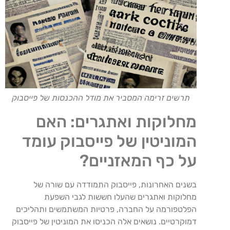
תרשים זרימה המסביר את מודל ההכנסות של פייסבוק
מחלוקות ואתגרים: האם
המוניטין של פייסבוק עומד
על כף המאזניים?
בשנים האחרונות, פייסבוק התמודדה עם שורה של
מחלוקות ואתגרים שהעלו חששות לגבי השפעת
הפלטפורמה על החברה, פרטיות המשתמשים ותהליכים
דמוקרטיים. נושאים אלה הכניסו את המוניטין של פייסבוק