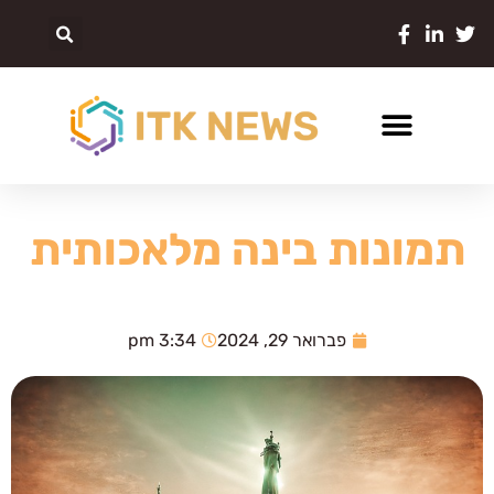
תמונות בינה מלאכותית
פברואר 29, 2024
3:34 pm