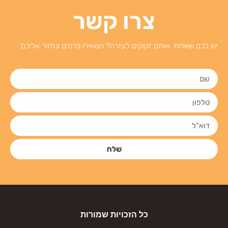
צרו קשר
יש לכם שאלות ואתם זקוקים לעזרה? השאירו פרטים ונחזור אליכם
שלח
כל הזכויות שמורות