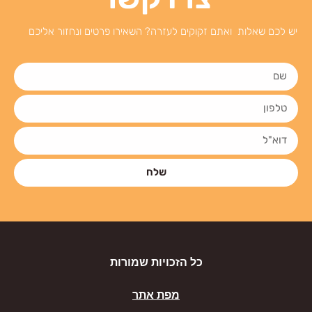
יש לכם שאלות ואתם זקוקים לעזרה? השאירו פרטים ונחזור אליכם
שלח
כל הזכויות שמורות
מפת אתר