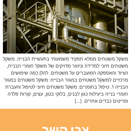
משקל משטחים ממלא תפקיד משמעותי בתעשיית הבנייה. משקל
משטחים חיוני למדידה וניטור מדויקים של משקל חומרי הבנייה,
הציוד והאספקה ​​המועברים על משטחים. להלן כמה שימושים
מרכזיים למשקל משטחים במגזר הבנייה: משקל משטחים במגזר
הבנייה 1. טיפול בחומרים: משקל משטחים חיוני לטיפול והעברת
חומרי בנייה ביעילות כגון לבנים, בלוקי בטון, עצים, קורות פלדה
ופריטים כבדים אחרים. […]
צרו קשר