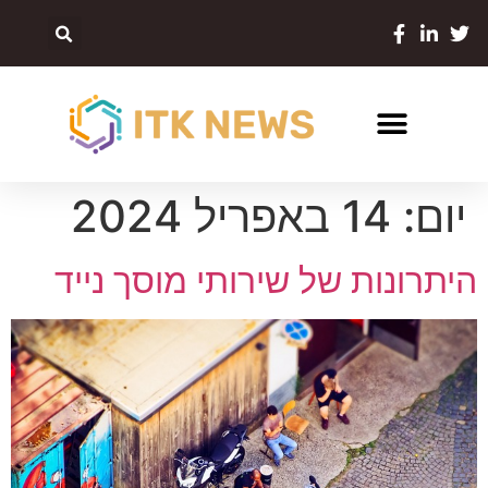
יום:
14 באפריל 2024
היתרונות של שירותי מוסך נייד