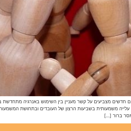
 חדשים מצביעים על קשר מעניין בין השימוש באנרגיה מתחדשת במ
ל עלייה משמעותית בשביעות הרצון של העובדים ובתחושת המשמעות
סר ברור […]