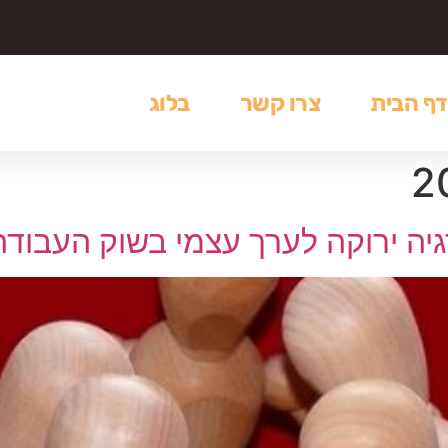
דף הבית
צרו קשר
בלוג
גיה ירוקה לערך עצמי בשוק העבודה