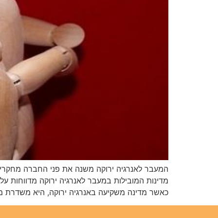
המעבר לאנרגיה ירוקה משנה את פני החברה מחקרים
מדינות המובילות במעבר לאנרגיה ירוקה מדווחות ע
כאשר מדינה משקיעה באנרגיה ירוקה, היא משדרת מ