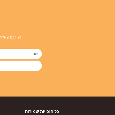
יש לכם שאלות
כל הזכויות שמורות