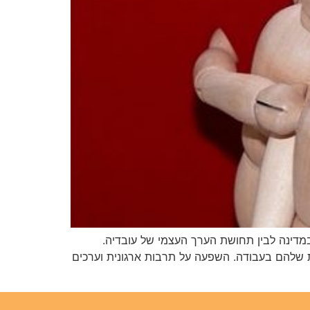
דינה לבין תחושת הערך העצמי של עובדיה.
 שלהם בעבודה. השפעה על תרבות ארגונית וערכים