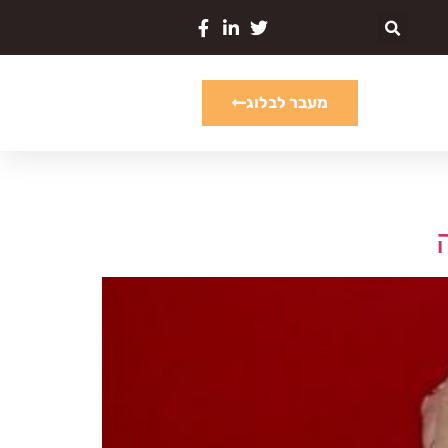
מעבר לבלוג