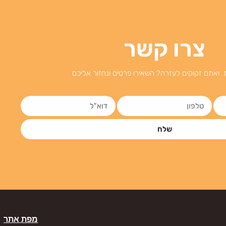
צרו קשר
 ואתם זקוקים לעזרה? השאירו פרטים ונחזור אליכם
שלח
מפת אתר