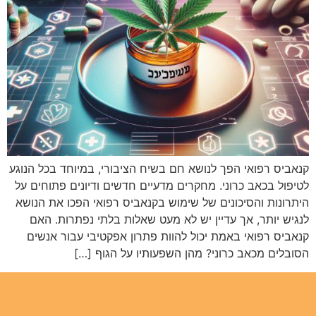
קנאביס רפואי הפך לנושא חם בשיח הציבורי, במיוחד בכל הנוגע
לטיפול בכאב כרוני. מחקרים מדעיים חדשים ודיונים פתוחים על
היתרונות והסיכונים של שימוש בקנאביס רפואי הפכו את הנושא
לנגיש יותר, אך עדיין יש לא מעט שאלות בלתי נפתרות. האם
קנאביס רפואי באמת יכול להוות פתרון אפקטיבי עבור אנשים
הסובלים מכאב כרוני? מהן השפעותיו על הגוף […]