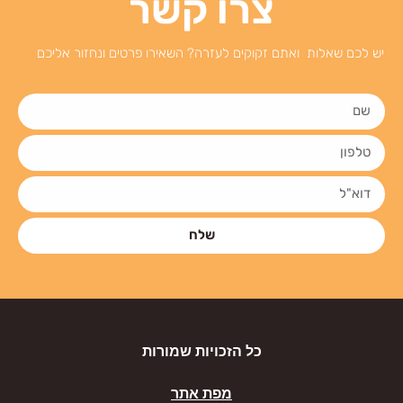
צרו קשר
יש לכם שאלות ואתם זקוקים לעזרה? השאירו פרטים ונחזור אליכם
שלח
כל הזכויות שמורות
מפת אתר