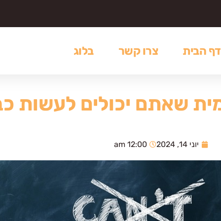
דף הבית
צרו קשר
בלוג
יוני 14, 2024
12:00 am