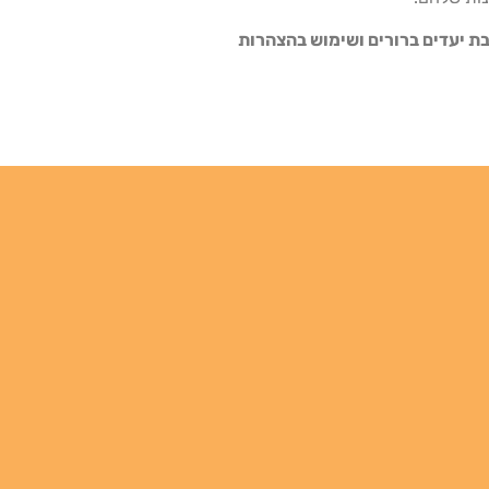
בת יעדים ברורים ושימוש בהצהרות