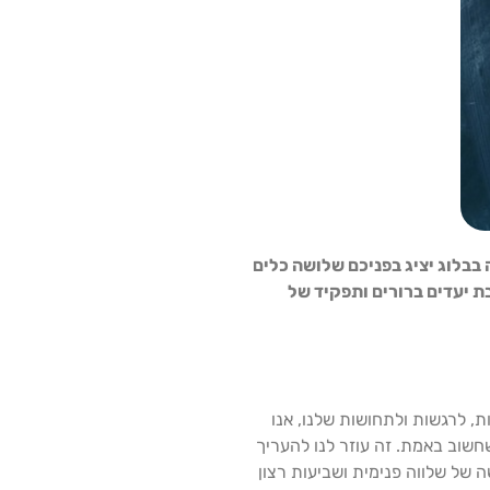
 בבלוג יציג בפניכם שלושה כלים
 יעדים ברורים ותפקיד של
, לרגשות ולתחושות שלנו, אנו
שוב באמת. זה עוזר לנו להעריך
של שלווה פנימית ושביעות רצון