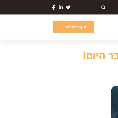
מעבר לבלוג