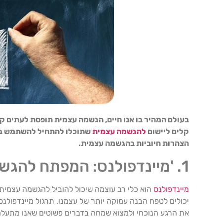
בעולם המהיר בו אנו חיים, הגשמה עצמית תופסת לעתים קרו
קלים ליישום
להגשמה עצמית
שתוכלו להתחיל להשתמש בהם 
הצהרות חיוביות בהגשמה עצמית.
1. 'מיינדפולנס: המפתח להגשמה עצמית?'
מיינדפולנס
הוא כלי רב עוצמה שיכול להוביל להגשמה עצמית ב
יכולים לטפח הבנה עמוקה יותר של עצמנו. תרגול מיינדפול
את הרגע הנוכחי ולמצוא שמחה בדברים פשוטים שאנו מתעלמים