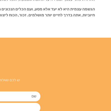
הגשמה עצמית היא לא יעד אלא מסע, ועם הכלים הנכונים ה
חיוביות, אתה בדרך לחיים יותר מושלמים. זכור, הכוח ליצו
יש לכם שאלות