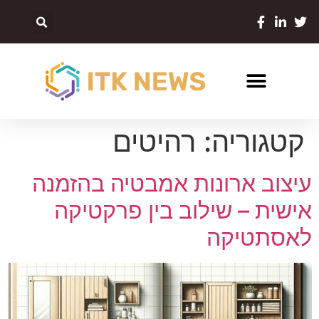
קטגוריה:
רהיטים
עיצוב ארונות אמבטיה בהזמנה
אישית – שילוב בין פרקטיקה
לאסתטיקה