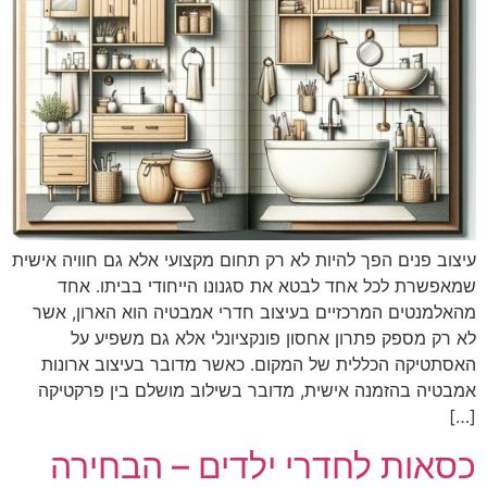
עיצוב פנים הפך להיות לא רק תחום מקצועי אלא גם חוויה אישית
שמאפשרת לכל אחד לבטא את סגנונו הייחודי בביתו. אחד
מהאלמנטים המרכזיים בעיצוב חדרי אמבטיה הוא הארון, אשר
לא רק מספק פתרון אחסון פונקציונלי אלא גם משפיע על
האסתטיקה הכללית של המקום. כאשר מדובר בעיצוב ארונות
אמבטיה בהזמנה אישית, מדובר בשילוב מושלם בין פרקטיקה
[…]
כסאות לחדרי ילדים – הבחירה