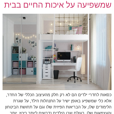
שמשפיעה על איכות החיים בבית
כסאות לחדרי ילדים הם לא רק חלק מהעיצוב הכללי של החדר,
אלא כלי שמשפיע באופן ישיר על התנהלות הילד, על שגרת
הלימודים שלו, על הבריאות הפיזית שלו וגם על תחושת הביטחון
והעצמאות שלו. בעולם שבו הילדים נדרשים ליותר ריכוז, יותר