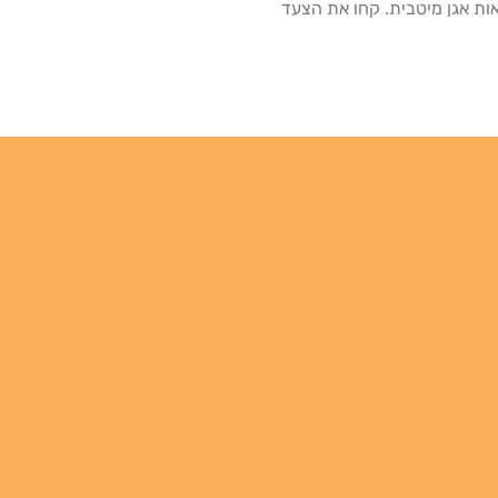
להשיג בריאות אגן מיטבית. קחו את הצעד