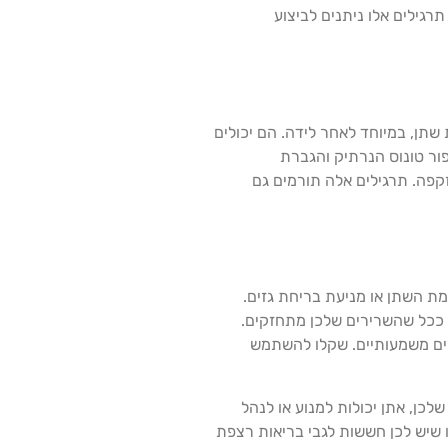
תרגילים אלו ניתנים לביצוע
 שתן, במיוחד לאחר לידה. הם יכולים
פור טונוס הנרתיק והגברת
זקפה. תרגילים אלה תורמים גם
מת השתן או מניעת בריחת גזים.
 ככל שהשרירים שלכן מתחזקים.
ורים משמעותיים. שקלו להשתמש
לכן, אתן יכולות למנוע או לנהל
ו שיש לכן חששות לגבי בריאות רצפת