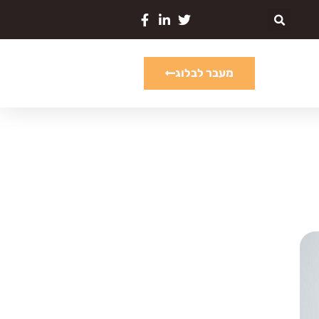
מעבר לבלוג