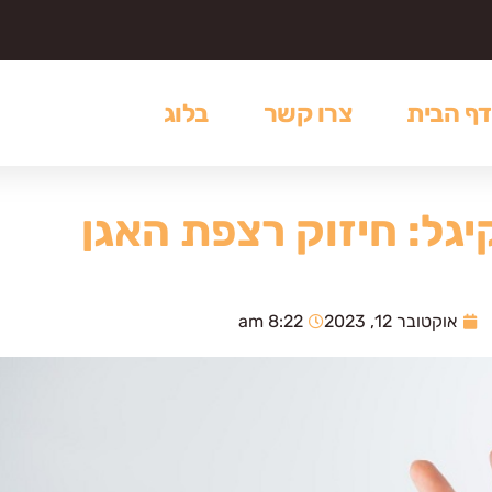
דף הבית
צרו קשר
בלוג
יגל: חיזוק רצפת האגן
אוקטובר 12, 2023
8:22 am