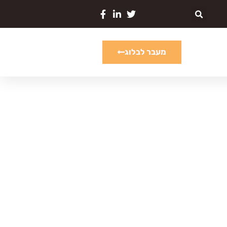
מעבר לבלוג