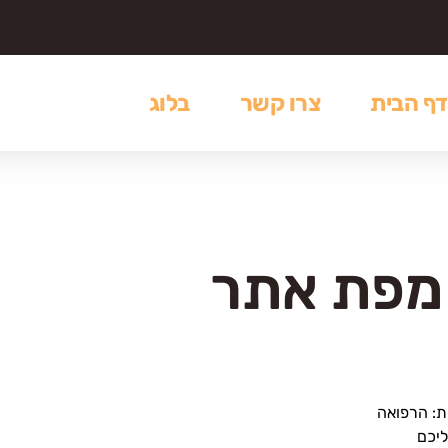
דף הבית
צרו קשר
בלוג
מפת אתר
ת: הרפואה
יכם