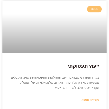
BLOG
ייעוץ תעסוקתי
בעידן המודרני שבו אנו חיים, ההחלטות התעסוקתיות שאנו מקבלים
משפיעות לא רק על העתיד הקרוב שלנו, אלא גם על המסלול
הקרייריסטי שלנו לאורך זמן. ייעוץ
לקריאה נוספת