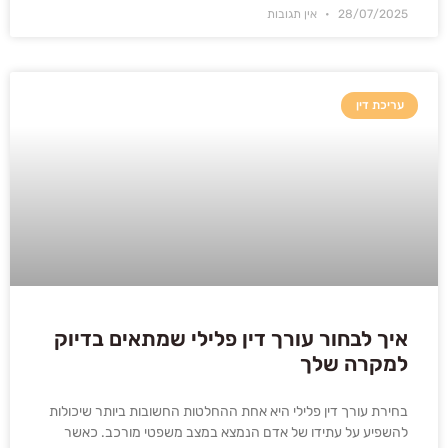
28/07/2025
אין תגובות
עריכת דין
איך לבחור עורך דין פלילי שמתאים בדיוק
למקרה שלך
בחירת עורך דין פלילי היא אחת ההחלטות החשובות ביותר שיכולות
להשפיע על עתידו של אדם הנמצא במצב משפטי מורכב. כאשר