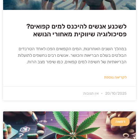
לשכנע אנשים להיכנס למים קפואים?
פסיכולוגיה שיווקית מאחורי הנושא
במהלך השנים האחרונות, המים הקפואים הפכו לאחד הטרנדים
הבולטים בעולם הבריאות והכושר. אנשים רבים נחשפים לתועלות
הבריאותיות של חשיפה למים קפואים, כמו שיפור מצב הרוח,
לקריאה נוספת
20/10/2025
אין תגובות
רפואה