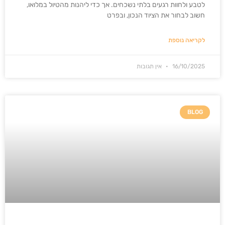
לטבע ולחוות רגעים בלתי נשכחים. אך כדי ליהנות מהטיול במלואו,
חשוב לבחור את הציוד הנכון, ובפרט
לקריאה נוספת
16/10/2025
אין תגובות
BLOG