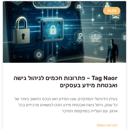
BLOG
Tag Naor – פתרונות חכמים לניהול גישה
ואבטחת מידע בעסקים
בעידן הדיגיטלי המתקדם, שבו המידע הוא הנכס החשוב ביותר של
כל עסק, ניהול גישה ואבטחת מידע הפכו לנושאים מרכזיים בכל
ארגון. עם העלייה במתקפות הסייבר
לקריאה נוספת