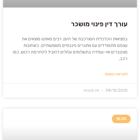
עורך דין פינוי מושכר
במציאות הכלכלית המורכבת של היום, רבים מאתנו מוצאים את
עצמם מתמודדים עם אתגרים פיננסיים משמעותיים. כשחובות
מצטברים ואי-עמידה בתשלומים עלולים להוביל להחרמת רכוש, כמו
רכב,
לקריאה נוספת
08/10/2025
אין תגובות
BLOG