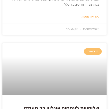
בלתי נפרד מהעיצוב הכללי.
לקריאה נוספת
15/09/2025
אין תגובות
משלוחים
שליחויות לעסקים אונליין כך תעמדו