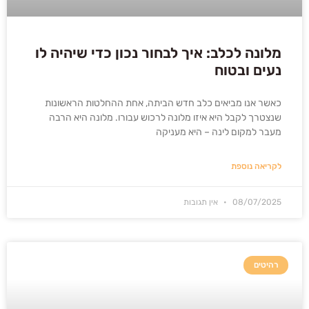
מלונה לכלב: איך לבחור נכון כדי שיהיה לו
נעים ובטוח
כאשר אנו מביאים כלב חדש הביתה, אחת ההחלטות הראשונות
שנצטרך לקבל היא איזו מלונה לרכוש עבורו. מלונה היא הרבה
מעבר למקום לינה – היא מעניקה
לקריאה נוספת
08/07/2025
אין תגובות
רהיטים