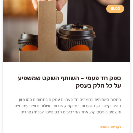
BLOG
ספק חד פעמי – השותף השקט שמשפיע
על כל חלק בעסק
התלות האמיתית במוצרים חד פעמיים עסקים בתחומים כמו מזון
מהיר, קייטרינג, מסעדות, בתי קפה, שירותי משלוחים ואירועים חיים
ונושמים לוגיסטיקה. אחד המרכיבים הבסיסיים והבלתי נפרדים
לקריאה נוספת