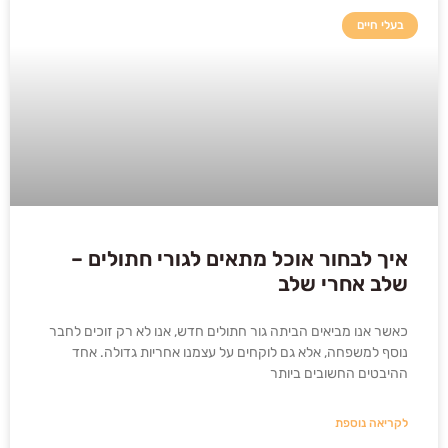
בעלי חיים
איך לבחור אוכל מתאים לגורי חתולים –
שלב אחרי שלב
כאשר אנו מביאים הביתה גור חתולים חדש, אנו לא רק זוכים לחבר
נוסף למשפחה, אלא גם לוקחים על עצמנו אחריות גדולה. אחד
ההיבטים החשובים ביותר
לקריאה נוספת