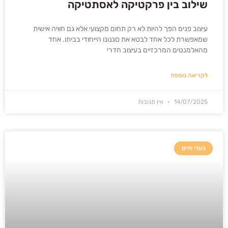
שילוב בין פרקטיקה לאסתטיקה
עיצוב פנים הפך להיות לא רק תחום מקצועי אלא גם חוויה אישית
שמאפשרת לכל אחד לבטא את סגנונו הייחודי בביתו. אחד
מהאלמנטים המרכזיים בעיצוב חדרי
לקריאה נוספת
14/07/2025
אין תגובות
בעלי חיים