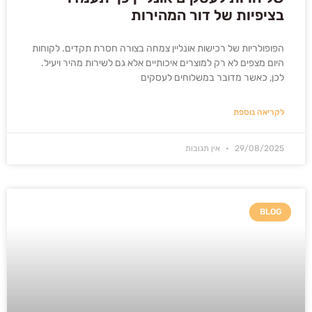
בציפיות של דור המהירות
הפופולריות של רכישות אונליין צמחה בצורה חסרת תקדים. לקוחות
היום מצפים לא רק למוצרים איכותיים אלא גם לשירות מהיר ויעיל.
לכן, כאשר מדובר במשלוחים לעסקים
לקריאה נוספת
29/08/2025
אין תגובות
BLOG