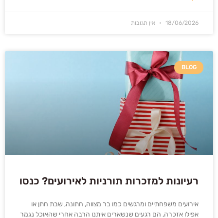
18/06/2026
אין תגובות
BLOG
רעיונות למזכרות תורניות לאירועים? כנסו
אירועים משפחתיים ומרגשים כמו בר מצווה, חתונה, שבת חתן או
אפילו אזכרה, הם רגעים שנשארים איתנו הרבה אחרי שהאוכל נגמר