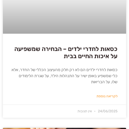
כסאות לחדרי ילדים – הבחירה שמשפיעה
על איכות החיים בבית
כסאות לחדרי ילדים הם לא רק חלק מהעיצוב הכללי של החדר, אלא
כלי שמשפיע באופן ישיר על התנהלות הילד, על שגרת הלימודים
שלו, על הבריאות
לקריאה נוספת
24/06/2025
אין תגובות