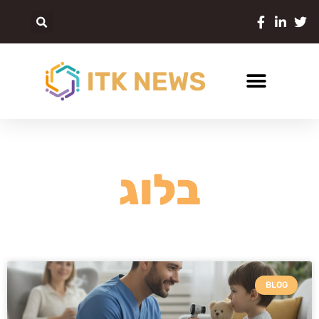
בלוג
BLOG