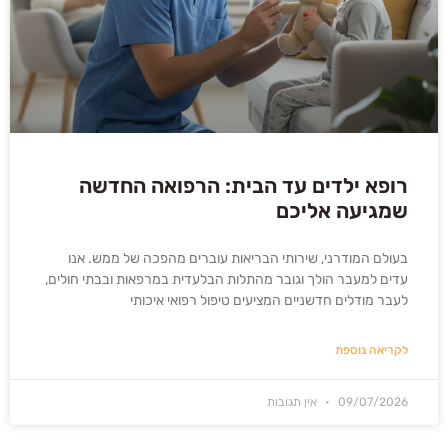
רופא ילדים עד הבית: הרפואה החדשה
שמגיעה אליכם
בעולם המודרני, שירותי הבריאות עוברים מהפכה של ממש. אנו
עדים למעבר הולך וגובר מהתלות הבלעדית במרפאות ובבתי חולים,
לעבר מודלים חדשניים המציעים טיפול רפואי איכותי
לקריאה נוספת
09/07/2026
אין תגובות