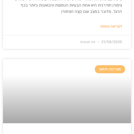
ציפורן חודרנית היא אחת הבעיות הנפוצות והכואבות ביותר בכף
הרגל. מדובר במצב שבו קצה הציפורן
לקריאה נוספת
21/08/2025
אין תגובות
מערכות חימום