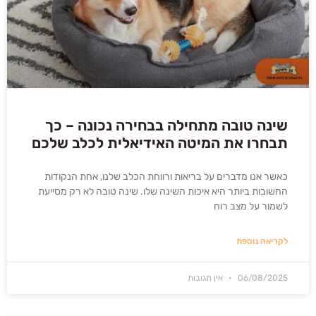
שינה טובה מתחילה בבחירה נכונה – כך
תבחרו את המיטה האידיאלית לכלב שלכם
כאשר אנו מדברים על בריאות ורווחת הכלב שלנו, אחת הנקודות
החשובות ביותר היא איכות השינה שלו. שינה טובה לא רק מסייעת
לשמור על מצב רוח
לקריאה נוספת
06/08/2025
אין תגובות