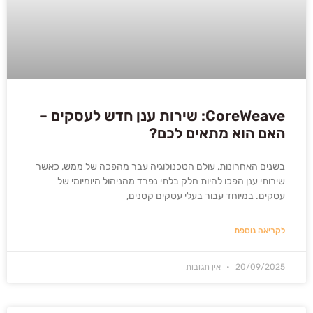
CoreWeave: שירות ענן חדש לעסקים –
האם הוא מתאים לכם?
בשנים האחרונות, עולם הטכנולוגיה עבר מהפכה של ממש, כאשר
שירותי ענן הפכו להיות חלק בלתי נפרד מהניהול היומיומי של
עסקים. במיוחד עבור בעלי עסקים קטנים,
לקריאה נוספת
20/09/2025
אין תגובות