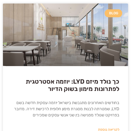
BLOG
כך נולד מיזם LYD: יוזמה אסטרטגית
לפתרונות מימון בשוק הדיור
בחודשים האחרונים מתגבשת בישראל יוזמה עסקית חדשה בשם
LYD, שמטרתה לבנות מסגרת מימון חלופית לרכישת דירה. מדובר
בפרויקט שנולד מפגישה בין שני אנשי עסקים שמכירים
לקריאה נוספת