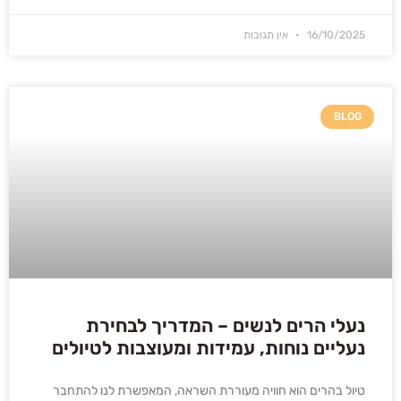
16/10/2025
אין תגובות
BLOG
נעלי הרים לנשים – המדריך לבחירת
נעליים נוחות, עמידות ומעוצבות לטיולים
טיול בהרים הוא חוויה מעוררת השראה, המאפשרת לנו להתחבר