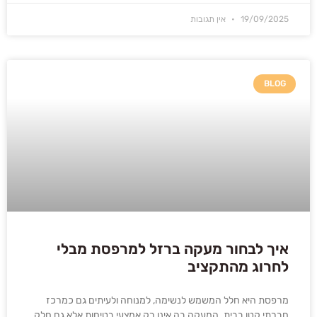
19/09/2025
אין תגובות
BLOG
איך לבחור מעקה ברזל למרפסת מבלי
לחרוג מהתקציב
מרפסת היא חלל המשמש לנשימה, למנוחה ולעיתים גם כמרכז
חברתי קטן בבית. המעקה בה אינו רק אמצעי בטיחות אלא גם חלק