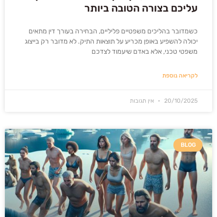
עליכם בצורה הטובה ביותר
כשמדובר בהליכים משפטיים פליליים, הבחירה בעורך דין מתאים
יכולה להשפיע באופן מכריע על תוצאות התיק. לא מדובר רק בייצוג
משפטי טכני, אלא באדם שיעמוד לצדכם
לקריאה נוספת
20/10/2025
אין תגובות
BLOG