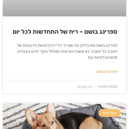
ספרינג בושם – ריח של התחדשות לכל יום
ספרינג בושם הוא בדיוק מה שצריך כדי להרגיש את הרעננות של
האביב כל השנה. לא משנה אם אתה מתחיל בוקר חדש בעבודה,
מתארגן ליציאה עם
לקריאה נוספת
14/08/2025
אין תגובות
בעלי חיים