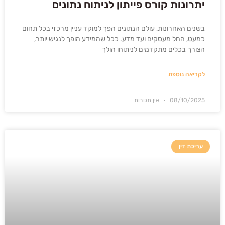
יתרונות קורס פייתון לניתוח נתונים
בשנים האחרונות, עולם הנתונים הפך למוקד עניין מרכזי בכל תחום
כמעט, החל מעסקים ועד מדע. ככל שהמידע הופך לנגיש יותר,
הצורך בכלים מתקדמים לניתוחו הולך
לקריאה נוספת
08/10/2025
אין תגובות
עריכת דין