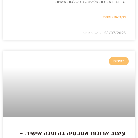
מדובר בעבירות פליליות, ההשלכות עשויות
לקריאה נוספת
28/07/2025
אין תגובות
רהיטים
עיצוב ארונות אמבטיה בהזמנה אישית –